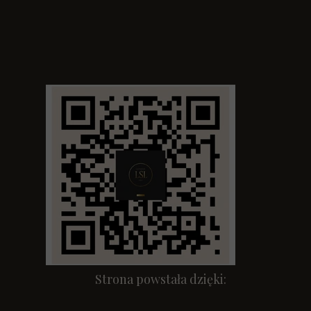
Strona powstała dzięki: