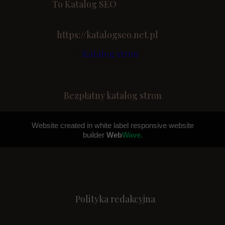
To Katalog SEO
https://katalogseo.net.pl
<
Katalog stron
Bezpłatny katalog stron
Website created in white label responsive website
builder
Web
Wave.
Polityka redakcyjna