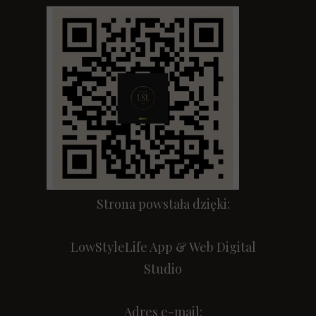
Strona powstała dzięki:
LowStyleLife App & Web Digital
Studio
Adres e-mail: