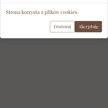
Strona korzysta z plików cookies.
Dostosuj
Akceptuję