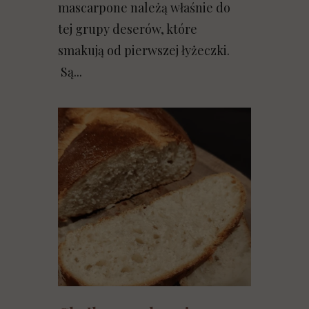
mascarpone należą właśnie do
tej grupy deserów, które
smakują od pierwszej łyżeczki.
Są...