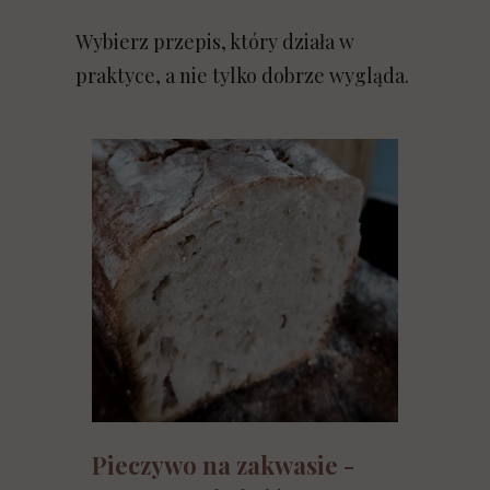
Wybierz przepis, który działa w
praktyce, a nie tylko dobrze wygląda.
Pieczywo na zakwasie -