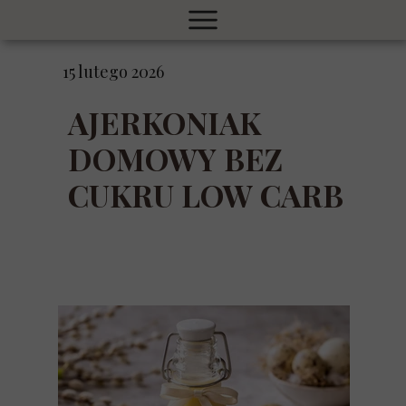
15 lutego 2026
AJERKONIAK
DOMOWY BEZ
CUKRU LOW CARB