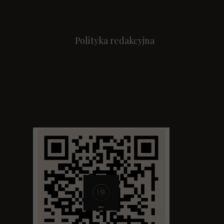
Polityka redakcyjna