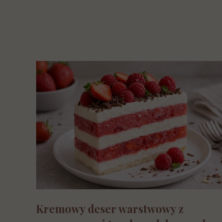
Kremowy deser warstwowy z