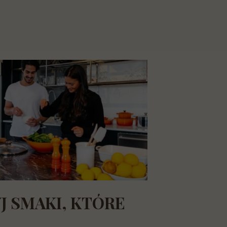
 SMAKI, KTÓRE