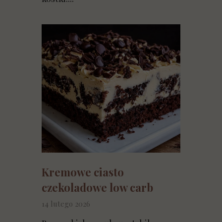
Kremowe ciasto
czekoladowe low carb
14 lutego 2026