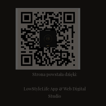
Strona powstała dzięki:
LowStyleLife App & Web Digital
Studio