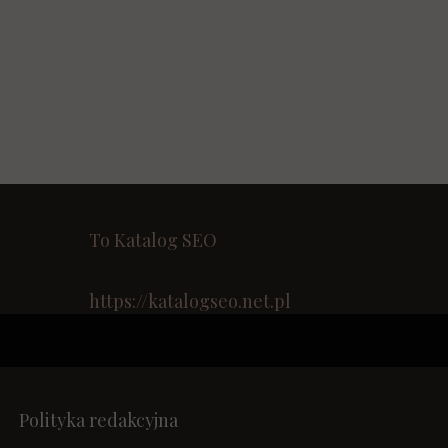
To Katalog SEO
https://katalogseo.net.pl
Polityka redakcyjna