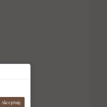
Akceptuję