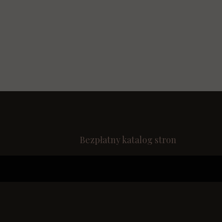
Bezpłatny katalog stron