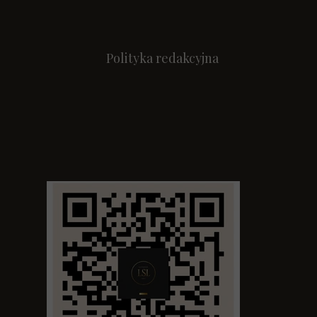
Polityka redakcyjna