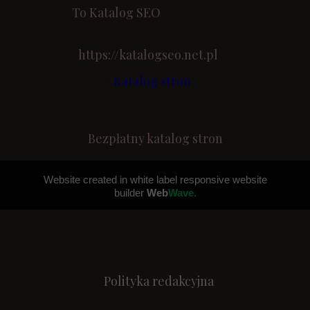
To Katalog SEO
https://katalogseo.net.pl
<
Katalog stron
Bezpłatny katalog stron
Website created in white label responsive website
builder
Web
Wave.
Polityka redakcyjna