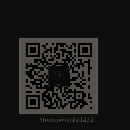
Strona powstała dzięki: