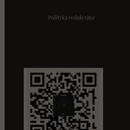
Polityka redakcyjna