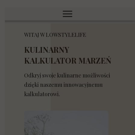
WITAJ W LOWSTYLELIFE
KULINARNY
KALKULATOR MARZEŃ
Odkryj swoje kulinarne możliwości
dzięki naszemu innowacyjnemu
kalkulatorowi.