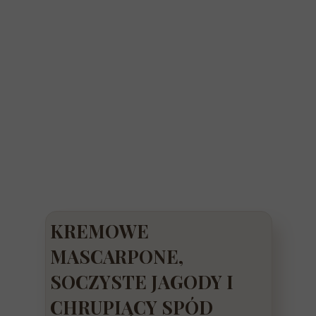
KREMOWE
MASCARPONE,
SOCZYSTE JAGODY I
CHRUPIĄCY SPÓD