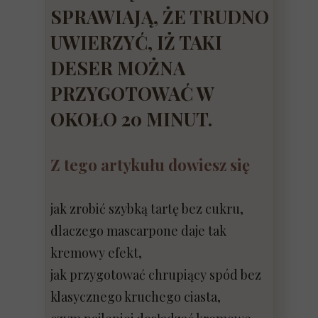
SPRAWIAJĄ, ŻE TRUDNO
UWIERZYĆ, IŻ TAKI
DESER MOŻNA
PRZYGOTOWAĆ W
OKOŁO 20 MINUT.
Z tego artykułu dowiesz się
jak zrobić szybką tartę bez cukru,
dlaczego mascarpone daje tak
kremowy efekt,
jak przygotować chrupiący spód bez
klasycznego kruchego ciasta,