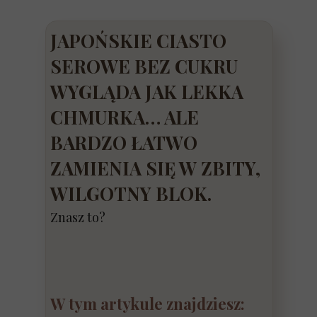
JAPOŃSKIE CIASTO
SEROWE BEZ CUKRU
WYGLĄDA JAK LEKKA
CHMURKA… ALE
BARDZO ŁATWO
ZAMIENIA SIĘ W ZBITY,
WILGOTNY BLOK.
Znasz to?
W tym artykule znajdziesz: