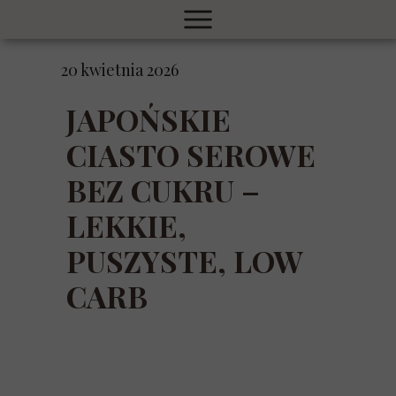
20 kwietnia 2026
JAPOŃSKIE
CIASTO SEROWE
BEZ CUKRU –
LEKKIE,
PUSZYSTE, LOW
CARB