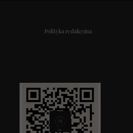
Polityka redakcyjna