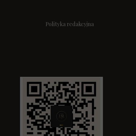
Polityka redakcyjna