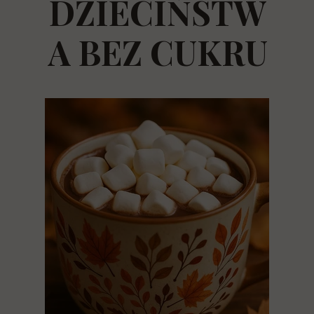
DZIECIŃSTW
A BEZ CUKRU