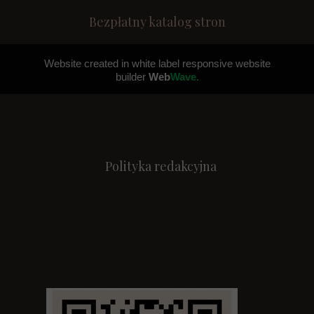
Bezpłatny katalog stron
Website created in white label responsive website
builder
Web
Wave.
Polityka redakcyjna