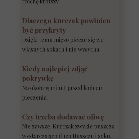
trochę krótszy.
Dlaczego kurczak powinien
być przykryty
Dzięki temu mięso piecze się we
własnych sokach i nie wysycha.
Kiedy najlepiej zdjąć
pokrywkę
Na około 15 minut przed końcem
pieczenia.
Czy trzeba dodawać oliwę
Nie zawsze. Kurczak zwykle puszcza
wystarczająco dużo tłuszczu i soku.