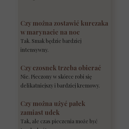
Czy można zostawić kurczaka
w marynacie na noc
Tak. Smak będzie bardziej
intensywny.
Czy czosnek trzeba obierać
Nie. Pieczony w skórce robi się
delikatniejszy i bardziej kremowy.
Czy można użyć pałek
zamiast udek
Tak, ale czas pieczenia może być