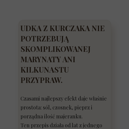
UDKA Z KURCZAKA NIE
POTRZEBUJĄ
SKOMPLIKOWANEJ
MARYNATY ANI
KILKUNASTU
PRZYPRAW.
Czasami najlepszy efekt daje właśnie
prostota: sól, czosnek, pieprz i
porządna ilość majeranku.
Ten przepis działa od lat z jednego