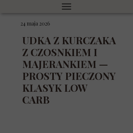
24 maja 2026
UDKA Z KURCZAKA
Z CZOSNKIEM I
MAJERANKIEM —
PROSTY PIECZONY
KLASYK LOW
CARB