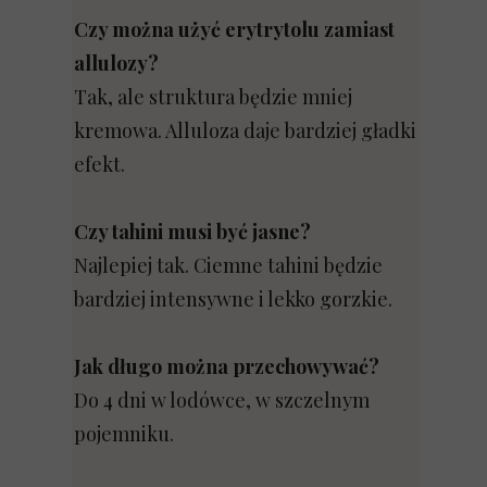
Czy można użyć erytrytolu zamiast
allulozy?
Tak, ale struktura będzie mniej
kremowa. Alluloza daje bardziej gładki
efekt.
Czy tahini musi być jasne?
Najlepiej tak. Ciemne tahini będzie
bardziej intensywne i lekko gorzkie.
Jak długo można przechowywać?
Do 4 dni w lodówce, w szczelnym
pojemniku.