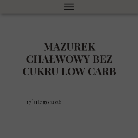
MAZUREK
CHAŁWOWY BEZ
CUKRU LOW CARB
17 lutego 2026