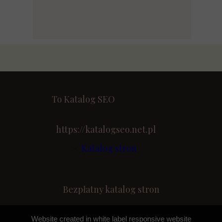
To Katalog SEO
https://katalogseo.net.pl
<
Katalog stron
Bezpłatny katalog stron
Website created in white label responsive website