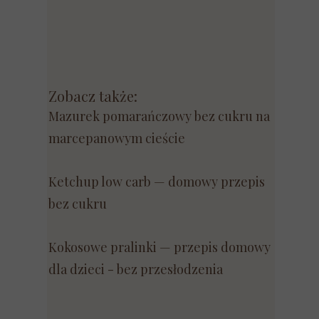
Zobacz także:
Mazurek pomarańczowy bez cukru na
marcepanowym cieście
Ketchup low carb — domowy przepis
bez cukru
Kokosowe pralinki — przepis domowy
dla dzieci - bez przesłodzenia