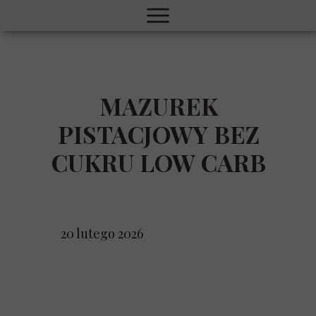
MAZUREK
PISTACJOWY BEZ
CUKRU LOW CARB
20 lutego 2026