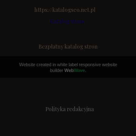
https://katalogseo.net.pl
<
Katalog stron
Bezpłatny katalog stron
Website created in white label responsive website
builder
Web
Wave.
Polityka redakcyjna