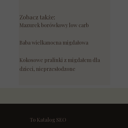
Zobacz także:
Mazurek borówkowy low carb
Baba wielkanocna migdałowa
Kokosowe pralinki z migdałem dla
dzieci, nieprzesłodzone
To Katalog SEO