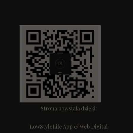
Strona powstała dzięki:
LowStyleLife App & Web Digital