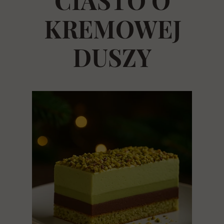
CIASTO O
KREMOWEJ
DUSZY