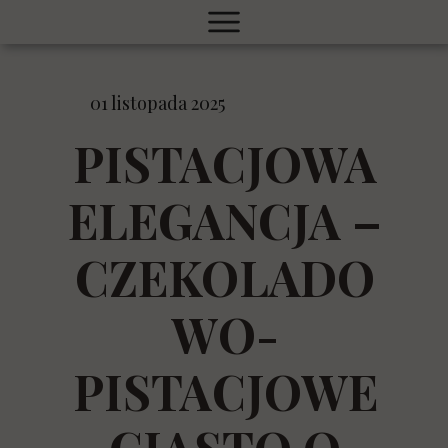
01 listopada 2025
PISTACJOWA
ELEGANCJA –
CZEKOLADO
WO-
PISTACJOWE