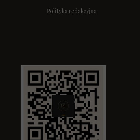
Polityka redakcyjna