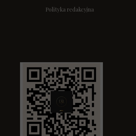
Polityka redakcyjna