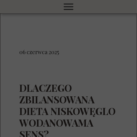
06 czerwca 2025
DLACZEGO
ZBILANSOWANA
DIETA NISKOWĘGLO
WODANOWAMA
SENS?