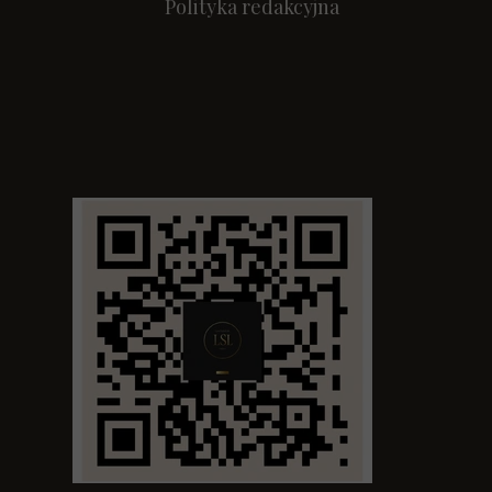
Polityka redakcyjna