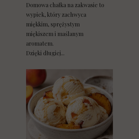
Domowa chałka na zakwasie to
wypiek, który zachwyca
miękkim, sprężystym
miękiszem i maślanym
aromatem.
Dzięki długiej...