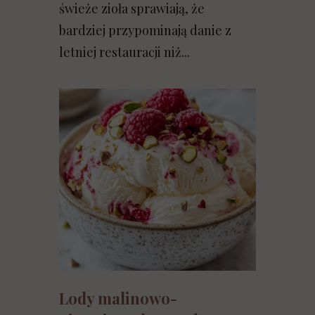
świeże zioła sprawiają, że
bardziej przypominają danie z
letniej restauracji niż...
Lody malinowo-