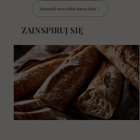
Sprawdź wszystkie narzędzia →
ZAINSPIRUJ SIĘ