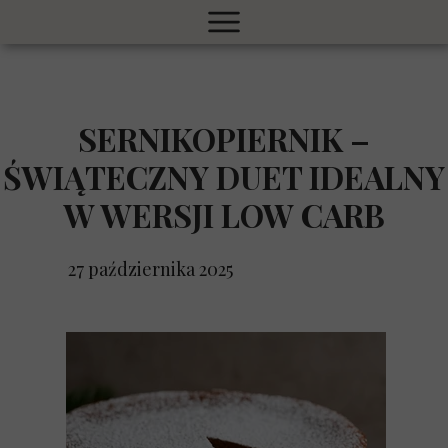
SERNIKOPIERNIK –
ŚWIĄTECZNY DUET IDEALNY
W WERSJI LOW CARB
27 października 2025