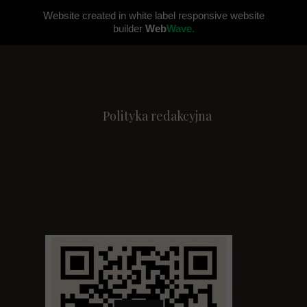
Website created in white label responsive website
builder
Web
Wave.
Polityka redakcyjna