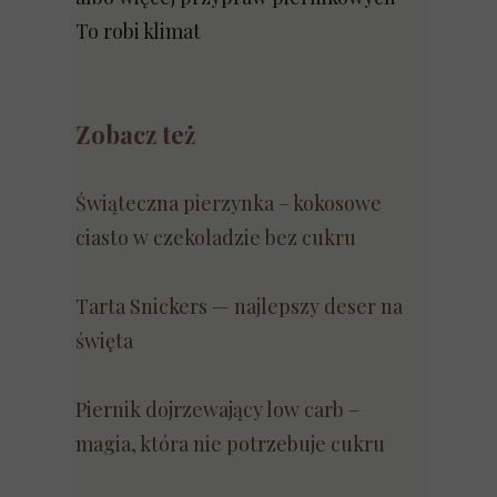
To robi klimat
Zobacz też
Świąteczna pierzynka – kokosowe
ciasto w czekoladzie bez cukru
Tarta Snickers — najlepszy deser na
święta
Piernik dojrzewający low carb –
magia, która nie potrzebuje cukru