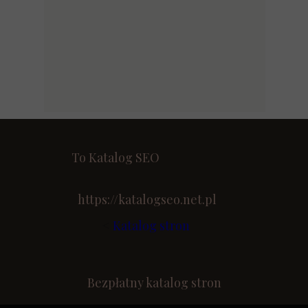
To Katalog SEO
https://katalogseo.net.pl
<
Katalog stron
Bezpłatny katalog stron