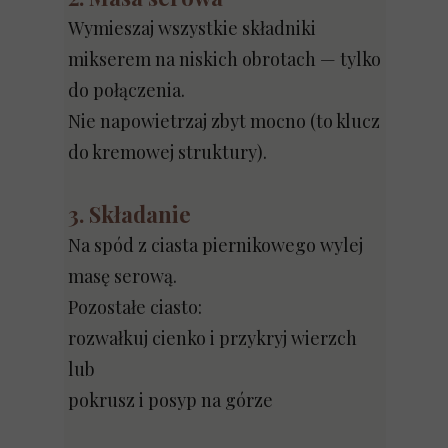
Wymieszaj wszystkie składniki
mikserem na niskich obrotach — tylko
do połączenia.
Nie napowietrzaj zbyt mocno (to klucz
do kremowej struktury).
3. Składanie
Na spód z ciasta piernikowego wylej
masę serową.
Pozostałe ciasto:
rozwałkuj cienko i przykryj wierzch
lub
pokrusz i posyp na górze