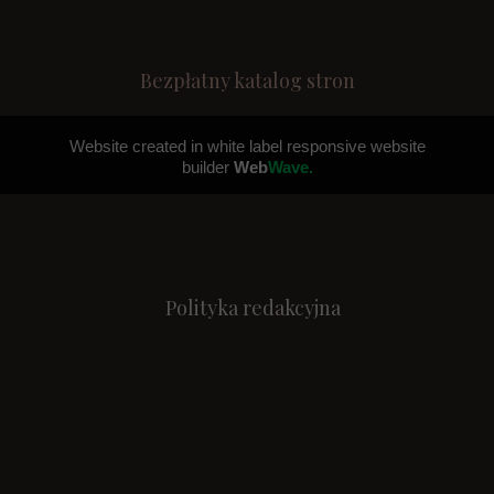
Bezpłatny katalog stron
Website created in white label responsive website
builder
Web
Wave.
Polityka redakcyjna