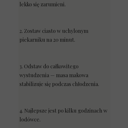
lekko się zarumieni.
2. Zostaw ciasto w uchylonym
piekarniku na 20 minut.
3. Odstaw do całkowitego
wystudzenia — masa makowa
stabilizuje się podczas chłodzenia.
4. Najlepsze jest po kilku godzinach w
lodówce.