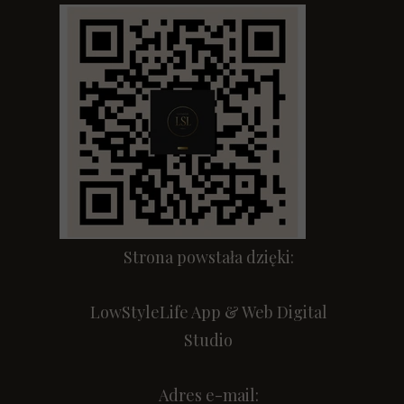
Strona powstała dzięki:
LowStyleLife App & Web Digital
Studio
Adres e-mail: